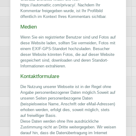
https://automattic.com/privacy/. Nachdem Ihr
Kommentar freigegeben wurde, ist Ihr Profilbild
öffentlich im Kontext Ihres Kommentars sichtbar.
Medien
Wenn Sie ein registrierter Benutzer sind und Fotos auf
diese Website laden, sollten Sie vermeiden, Fotos mit
einem EXIF-GPS-Standort hochzuladen. Besucher
dieser Website könnten Fotos, die auf dieser Website
gespeichert sind, downloaden und deren Standort-
Informationen extrahieren.
Kontaktformulare
Die Nutzung unserer Webseite ist in der Regel ohne
Angabe personenbezogener Daten möglich.Soweit auf
unseren Seiten personenbezogene Daten
(beispielsweise Name, Anschrift oder eMail-Adressen)
erhoben werden, erfolgt dies, soweit möglich, stets
auf freiwilliger Basis.
Diese Daten werden ohne Ihre ausdrückliche
Zustimmung nicht an Dritte weitergegeben. Wir weisen
darauf hin, dass die Datenübertragung im Internet