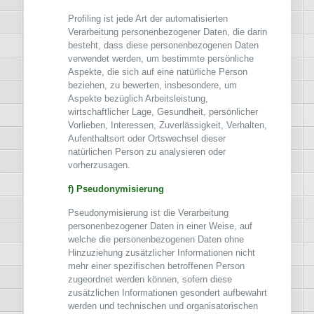
Profiling ist jede Art der automatisierten
Verarbeitung personenbezogener Daten, die darin
besteht, dass diese personenbezogenen Daten
verwendet werden, um bestimmte persönliche
Aspekte, die sich auf eine natürliche Person
beziehen, zu bewerten, insbesondere, um
Aspekte bezüglich Arbeitsleistung,
wirtschaftlicher Lage, Gesundheit, persönlicher
Vorlieben, Interessen, Zuverlässigkeit, Verhalten,
Aufenthaltsort oder Ortswechsel dieser
natürlichen Person zu analysieren oder
vorherzusagen.
f) Pseudonymisierung
Pseudonymisierung ist die Verarbeitung
personenbezogener Daten in einer Weise, auf
welche die personenbezogenen Daten ohne
Hinzuziehung zusätzlicher Informationen nicht
mehr einer spezifischen betroffenen Person
zugeordnet werden können, sofern diese
zusätzlichen Informationen gesondert aufbewahrt
werden und technischen und organisatorischen