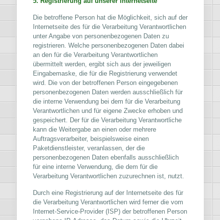
5. Registrierung auf unserer Internetseite
Die betroffene Person hat die Möglichkeit, sich auf der
Internetseite des für die Verarbeitung Verantwortlichen
unter Angabe von personenbezogenen Daten zu
registrieren. Welche personenbezogenen Daten dabei
an den für die Verarbeitung Verantwortlichen
übermittelt werden, ergibt sich aus der jeweiligen
Eingabemaske, die für die Registrierung verwendet
wird. Die von der betroffenen Person eingegebenen
personenbezogenen Daten werden ausschließlich für
die interne Verwendung bei dem für die Verarbeitung
Verantwortlichen und für eigene Zwecke erhoben und
gespeichert. Der für die Verarbeitung Verantwortliche
kann die Weitergabe an einen oder mehrere
Auftragsverarbeiter, beispielsweise einen
Paketdienstleister, veranlassen, der die
personenbezogenen Daten ebenfalls ausschließlich
für eine interne Verwendung, die dem für die
Verarbeitung Verantwortlichen zuzurechnen ist, nutzt.
Durch eine Registrierung auf der Internetseite des für
die Verarbeitung Verantwortlichen wird ferner die vom
Internet-Service-Provider (ISP) der betroffenen Person