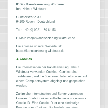
KSW - Kanalsanierung Wildfeuer
Inh: Helmut Wildfeuer
Guntherstraße 30
94209 Regen - Deutschland
Tel.: +49 (0) 9921 - 80 64 53
E-Mail: info(at)kanalsanierung-wildfeuer.de
Die Adresse unserer Website ist:
https://kanalsanierung-wildfeuer.de
3. Cookies
Die Internetseiten der Kanalsanierung Helmut
Wildfeuer verwenden Cookies. Cookies sind
Textdateien, welche über einen Internetbrowser auf
einem Computersystem abgelegt und gespeichert
werden.
Zahlreiche Internetseiten und Server verwenden
Cookies. Viele Cookies enthalten eine sogenannte
Cookie-ID. Eine Cookie-ID ist eine eindeutige
Kennung des Cookies. Sie besteht aus einer