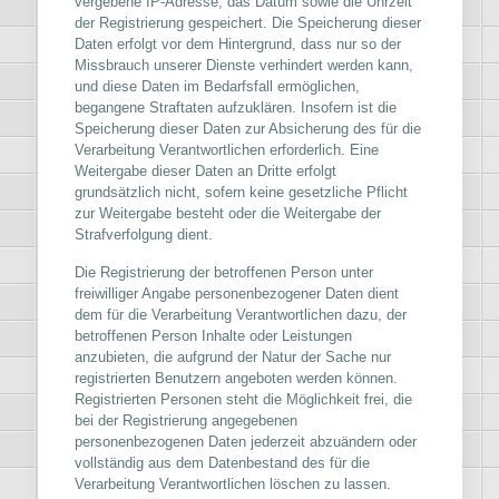
vergebene IP-Adresse, das Datum sowie die Uhrzeit
der Registrierung gespeichert. Die Speicherung dieser
Daten erfolgt vor dem Hintergrund, dass nur so der
Missbrauch unserer Dienste verhindert werden kann,
und diese Daten im Bedarfsfall ermöglichen,
begangene Straftaten aufzuklären. Insofern ist die
Speicherung dieser Daten zur Absicherung des für die
Verarbeitung Verantwortlichen erforderlich. Eine
Weitergabe dieser Daten an Dritte erfolgt
grundsätzlich nicht, sofern keine gesetzliche Pflicht
zur Weitergabe besteht oder die Weitergabe der
Strafverfolgung dient.
Die Registrierung der betroffenen Person unter
freiwilliger Angabe personenbezogener Daten dient
dem für die Verarbeitung Verantwortlichen dazu, der
betroffenen Person Inhalte oder Leistungen
anzubieten, die aufgrund der Natur der Sache nur
registrierten Benutzern angeboten werden können.
Registrierten Personen steht die Möglichkeit frei, die
bei der Registrierung angegebenen
personenbezogenen Daten jederzeit abzuändern oder
vollständig aus dem Datenbestand des für die
Verarbeitung Verantwortlichen löschen zu lassen.