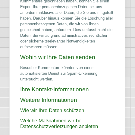
Kommentare geschrieben haben, können Sie einen
Export Ihrer personenbezogenen Daten bei uns
anfordern, inklusive aller Daten, die Sie uns mitgeteilt
haben. Darüber hinaus können Sie die Löschung aller
personenbezogenen Daten, die wir von Ihnen
gespeichert haben, anfordern. Dies umfasst nicht die
Daten, die wir aufgrund administrativer, rechtlicher
oder sicherheitsrelevanter Notwendigkeiten
aufbewahren müssen.
Wohin wir Ihre Daten senden
Besucher-Kommentare könnten von einem
automatisierten Dienst zur Spam-Erkennung
untersucht werden.
Ihre Kontakt-Informationen
Weitere Informationen
Wie wir Ihre Daten schützen
Welche Maßnahmen wir bei
Datenschutzverletzungen anbieten