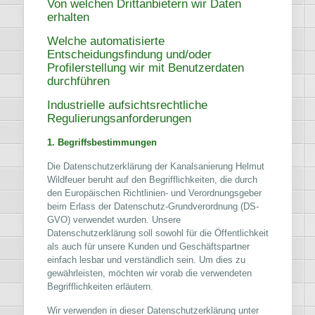
Von welchen Drittanbietern wir Daten
erhalten
Welche automatisierte
Entscheidungsfindung und/oder
Profilerstellung wir mit Benutzerdaten
durchführen
Industrielle aufsichtsrechtliche
Regulierungsanforderungen
1. Begriffsbestimmungen
Die Datenschutzerklärung der Kanalsanierung Helmut
Wildfeuer beruht auf den Begrifflichkeiten, die durch
den Europäischen Richtlinien- und Verordnungsgeber
beim Erlass der Datenschutz-Grundverordnung (DS-
GVO) verwendet wurden. Unsere
Datenschutzerklärung soll sowohl für die Öffentlichkeit
als auch für unsere Kunden und Geschäftspartner
einfach lesbar und verständlich sein. Um dies zu
gewährleisten, möchten wir vorab die verwendeten
Begrifflichkeiten erläutern.
Wir verwenden in dieser Datenschutzerklärung unter