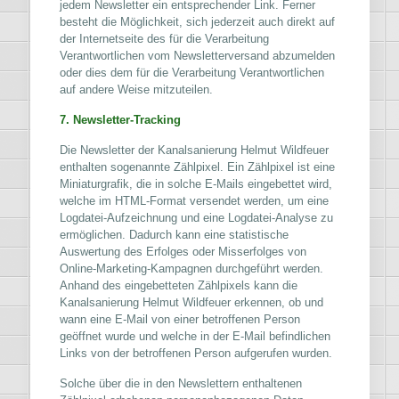
jedem Newsletter ein entsprechender Link. Ferner
besteht die Möglichkeit, sich jederzeit auch direkt auf
der Internetseite des für die Verarbeitung
Verantwortlichen vom Newsletterversand abzumelden
oder dies dem für die Verarbeitung Verantwortlichen
auf andere Weise mitzuteilen.
7. Newsletter-Tracking
Die Newsletter der Kanalsanierung Helmut Wildfeuer
enthalten sogenannte Zählpixel. Ein Zählpixel ist eine
Miniaturgrafik, die in solche E-Mails eingebettet wird,
welche im HTML-Format versendet werden, um eine
Logdatei-Aufzeichnung und eine Logdatei-Analyse zu
ermöglichen. Dadurch kann eine statistische
Auswertung des Erfolges oder Misserfolges von
Online-Marketing-Kampagnen durchgeführt werden.
Anhand des eingebetteten Zählpixels kann die
Kanalsanierung Helmut Wildfeuer erkennen, ob und
wann eine E-Mail von einer betroffenen Person
geöffnet wurde und welche in der E-Mail befindlichen
Links von der betroffenen Person aufgerufen wurden.
Solche über die in den Newslettern enthaltenen