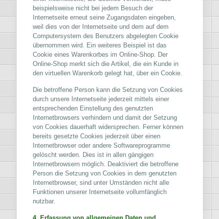
beispielsweise nicht bei jedem Besuch der
Internetseite erneut seine Zugangsdaten eingeben,
weil dies von der Internetseite und dem auf dem
Computersystem des Benutzers abgelegten Cookie
übernommen wird. Ein weiteres Beispiel ist das
Cookie eines Warenkorbes im Online-Shop. Der
Online-Shop merkt sich die Artikel, die ein Kunde in
den virtuellen Warenkorb gelegt hat, über ein Cookie.
Die betroffene Person kann die Setzung von Cookies
durch unsere Internetseite jederzeit mittels einer
entsprechenden Einstellung des genutzten
Internetbrowsers verhindern und damit der Setzung
von Cookies dauerhaft widersprechen. Ferner können
bereits gesetzte Cookies jederzeit über einen
Internetbrowser oder andere Softwareprogramme
gelöscht werden. Dies ist in allen gängigen
Internetbrowsern möglich. Deaktiviert die betroffene
Person die Setzung von Cookies in dem genutzten
Internetbrowser, sind unter Umständen nicht alle
Funktionen unserer Internetseite vollumfänglich
nutzbar.
4. Erfassung von allgemeinen Daten und