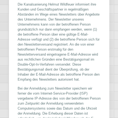
Die Kanalsanierung Helmut Wildfeuer informiert ihre
Kunden und Geschäftspartner in regelmäßigen
Abständen im Wege eines Newsletters über Angebote
des Unternehmens. Der Newsletter unseres
Unternehmens kann von der betroffenen Person
grundsätzlich nur dann empfangen werden, wenn (1)
die betroffene Person über eine gültige E-Mail-
Adresse verfügt und (2) die betroffene Person sich für
den Newsletterversand registriert. An die von einer
betroffenen Person erstmalig für den
Newsletterversand eingetragene E-Mail-Adresse wird
aus rechtlichen Gründen eine Bestätigungsmail im
Double-Opt-In-Verfahren versendet. Diese
Bestätigungsmail dient der Überprüfung, ob der
Inhaber der E-Mail-Adresse als betroffene Person den
Empfang des Newsletters autorisiert hat.
Bei der Anmeldung zum Newsletter speichern wir
ferner die vom Internet-Service-Provider (ISP)
vergebene IP-Adresse des von der betroffenen Person
zum Zeitpunkt der Anmeldung verwendeten
Computersystems sowie das Datum und die Uhrzeit
der Anmeldung. Die Erhebung dieser Daten ist