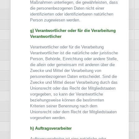
Maßnahmen unterliegen, die gewährleisten, dass
die personenbezogenen Daten nicht einer
identifizierten oder identifizierbaren natürlichen
Person zugewiesen werden.
g) Verantwortlicher oder für die Verarbeitung
Verantwortlicher
Verantwortlicher oder für die Verarbeitung
Verantwortlicher ist die natürliche oder juristische
Person, Behörde, Einrichtung oder andere Stelle,
die allein oder gemeinsam mit anderen über die
Zwecke und Mittel der Verarbeitung von
personenbezogenen Daten entscheidet. Sind die
Zwecke und Mittel dieser Verarbeitung durch das
Unionsrecht oder das Recht der Mitgliedstaaten
vorgegeben, so kann der Verantwortliche
beziehungsweise können die bestimmten
Kriterien seiner Benennung nach dem
Unionsrecht oder dem Recht der Mitgliedstaaten
vorgesehen werden.
h) Auftragsverarbeiter
Auftragsverarbeiter ist eine natürliche oder