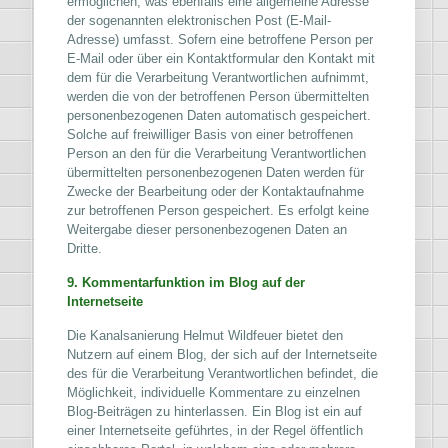
ermöglichen, was ebenfalls eine allgemeine Adresse
der sogenannten elektronischen Post (E-Mail-
Adresse) umfasst. Sofern eine betroffene Person per
E-Mail oder über ein Kontaktformular den Kontakt mit
dem für die Verarbeitung Verantwortlichen aufnimmt,
werden die von der betroffenen Person übermittelten
personenbezogenen Daten automatisch gespeichert.
Solche auf freiwilliger Basis von einer betroffenen
Person an den für die Verarbeitung Verantwortlichen
übermittelten personenbezogenen Daten werden für
Zwecke der Bearbeitung oder der Kontaktaufnahme
zur betroffenen Person gespeichert. Es erfolgt keine
Weitergabe dieser personenbezogenen Daten an
Dritte.
9. Kommentarfunktion im Blog auf der
Internetseite
Die Kanalsanierung Helmut Wildfeuer bietet den
Nutzern auf einem Blog, der sich auf der Internetseite
des für die Verarbeitung Verantwortlichen befindet, die
Möglichkeit, individuelle Kommentare zu einzelnen
Blog-Beiträgen zu hinterlassen. Ein Blog ist ein auf
einer Internetseite geführtes, in der Regel öffentlich