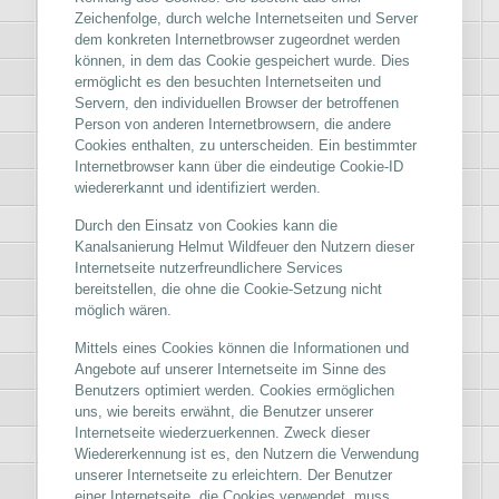
Zeichenfolge, durch welche Internetseiten und Server
dem konkreten Internetbrowser zugeordnet werden
können, in dem das Cookie gespeichert wurde. Dies
ermöglicht es den besuchten Internetseiten und
Servern, den individuellen Browser der betroffenen
Person von anderen Internetbrowsern, die andere
Cookies enthalten, zu unterscheiden. Ein bestimmter
Internetbrowser kann über die eindeutige Cookie-ID
wiedererkannt und identifiziert werden.
Durch den Einsatz von Cookies kann die
Kanalsanierung Helmut Wildfeuer den Nutzern dieser
Internetseite nutzerfreundlichere Services
bereitstellen, die ohne die Cookie-Setzung nicht
möglich wären.
Mittels eines Cookies können die Informationen und
Angebote auf unserer Internetseite im Sinne des
Benutzers optimiert werden. Cookies ermöglichen
uns, wie bereits erwähnt, die Benutzer unserer
Internetseite wiederzuerkennen. Zweck dieser
Wiedererkennung ist es, den Nutzern die Verwendung
unserer Internetseite zu erleichtern. Der Benutzer
einer Internetseite, die Cookies verwendet, muss