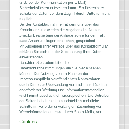
(z.B. bei der Kommunikation per E-Mail)
Sicherheitslücken aufweisen kann. Ein lückenloser
Schutz der Daten vor dem Zugriff durch Dritte ist nicht
möglich.
Bei der Kontaktaufnahme mit dem uns über das
Kontaktformular werden die Angaben des Nutzers
zwecks Bearbeitung der Anfrage sowie für den Fall,
dass Anschlussfragen entstehen, gespeichert.
Mit Absenden Ihrer Anfrage über das Kontaktformular
erklären Sie sich mit der Speicherung Ihrer Daten
einverstanden.
Beachten Sie zudem bitte die
Datenschutzbestimmungen die Sie hier einsehen
können. Der Nutzung von im Rahmen der
Impressumspflicht veröffentlichten Kontaktdaten
durch Dritte zur Übersendung von nicht ausdrücklich
angeforderter Werbung und Informationsmaterialien
wird hiermit ausdrücklich widersprochen. Die Betreiber
der Seiten behalten sich ausdrücklich rechtliche
Schritte im Falle der unverlangten Zusendung von
Werbeinformationen, etwa durch Spam-Mails, vor.
Cookies