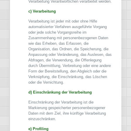
Verarbeitung Verantwortlichen verarbeitet werden.
c) Verarbeitung
Verarbeitung ist jeder mit oder ohne Hilfe
automatisierter Verfahren ausgeführte Vorgang
oder jede solche Vorgangsreihe im
Zusammenhang mit personenbezogenen Daten
wie das Erheben, das Erfassen, die
Organisation, das Ordnen, die Speicherung, die
Anpassung oder Veränderung, das Auslesen, das
Abfragen, die Verwendung, die Offenlegung
durch Übermittlung, Verbreitung oder eine andere
Form der Bereitstellung, den Abgleich oder die
Verknüpfung, die Einschränkung, das Löschen
oder die Vernichtung.
d) Einschränkung der Verarbeitung
Einschränkung der Verarbeitung ist die
Markierung gespeicherter personenbezogener
Daten mit dem Ziel, ihre künftige Verarbeitung
einzuschränken.
e) Profiling