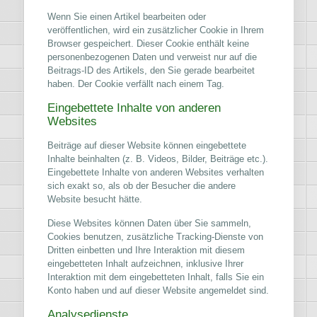
Wenn Sie einen Artikel bearbeiten oder
veröffentlichen, wird ein zusätzlicher Cookie in Ihrem
Browser gespeichert. Dieser Cookie enthält keine
personenbezogenen Daten und verweist nur auf die
Beitrags-ID des Artikels, den Sie gerade bearbeitet
haben. Der Cookie verfällt nach einem Tag.
Eingebettete Inhalte von anderen
Websites
Beiträge auf dieser Website können eingebettete
Inhalte beinhalten (z. B. Videos, Bilder, Beiträge etc.).
Eingebettete Inhalte von anderen Websites verhalten
sich exakt so, als ob der Besucher die andere
Website besucht hätte.
Diese Websites können Daten über Sie sammeln,
Cookies benutzen, zusätzliche Tracking-Dienste von
Dritten einbetten und Ihre Interaktion mit diesem
eingebetteten Inhalt aufzeichnen, inklusive Ihrer
Interaktion mit dem eingebetteten Inhalt, falls Sie ein
Konto haben und auf dieser Website angemeldet sind.
Analysedienste