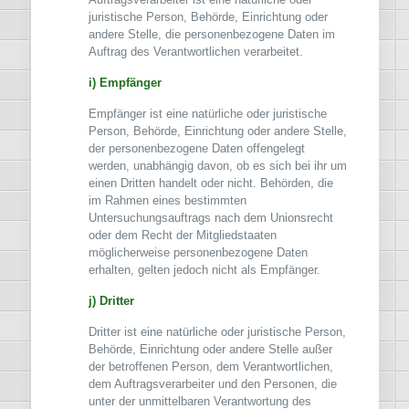
juristische Person, Behörde, Einrichtung oder
andere Stelle, die personenbezogene Daten im
Auftrag des Verantwortlichen verarbeitet.
i) Empfänger
Empfänger ist eine natürliche oder juristische
Person, Behörde, Einrichtung oder andere Stelle,
der personenbezogene Daten offengelegt
werden, unabhängig davon, ob es sich bei ihr um
einen Dritten handelt oder nicht. Behörden, die
im Rahmen eines bestimmten
Untersuchungsauftrags nach dem Unionsrecht
oder dem Recht der Mitgliedstaaten
möglicherweise personenbezogene Daten
erhalten, gelten jedoch nicht als Empfänger.
j) Dritter
Dritter ist eine natürliche oder juristische Person,
Behörde, Einrichtung oder andere Stelle außer
der betroffenen Person, dem Verantwortlichen,
dem Auftragsverarbeiter und den Personen, die
unter der unmittelbaren Verantwortung des