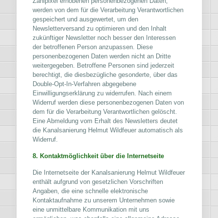
Zählpixel erhobenen personenbezogenen Daten,
werden von dem für die Verarbeitung Verantwortlichen
gespeichert und ausgewertet, um den
Newsletterversand zu optimieren und den Inhalt
zukünftiger Newsletter noch besser den Interessen
der betroffenen Person anzupassen. Diese
personenbezogenen Daten werden nicht an Dritte
weitergegeben. Betroffene Personen sind jederzeit
berechtigt, die diesbezügliche gesonderte, über das
Double-Opt-In-Verfahren abgegebene
Einwilligungserklärung zu widerrufen. Nach einem
Widerruf werden diese personenbezogenen Daten von
dem für die Verarbeitung Verantwortlichen gelöscht.
Eine Abmeldung vom Erhalt des Newsletters deutet
die Kanalsanierung Helmut Wildfeuer automatisch als
Widerruf.
8. Kontaktmöglichkeit über die Internetseite
Die Internetseite der Kanalsanierung Helmut Wildfeuer
enthält aufgrund von gesetzlichen Vorschriften
Angaben, die eine schnelle elektronische
Kontaktaufnahme zu unserem Unternehmen sowie
eine unmittelbare Kommunikation mit uns