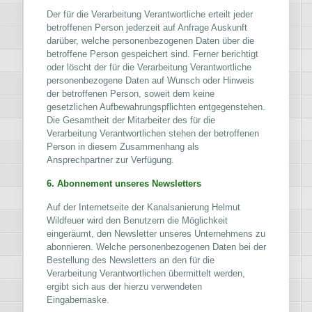
Der für die Verarbeitung Verantwortliche erteilt jeder
betroffenen Person jederzeit auf Anfrage Auskunft
darüber, welche personenbezogenen Daten über die
betroffene Person gespeichert sind. Ferner berichtigt
oder löscht der für die Verarbeitung Verantwortliche
personenbezogene Daten auf Wunsch oder Hinweis
der betroffenen Person, soweit dem keine
gesetzlichen Aufbewahrungspflichten entgegenstehen.
Die Gesamtheit der Mitarbeiter des für die
Verarbeitung Verantwortlichen stehen der betroffenen
Person in diesem Zusammenhang als
Ansprechpartner zur Verfügung.
6. Abonnement unseres Newsletters
Auf der Internetseite der Kanalsanierung Helmut
Wildfeuer wird den Benutzern die Möglichkeit
eingeräumt, den Newsletter unseres Unternehmens zu
abonnieren. Welche personenbezogenen Daten bei der
Bestellung des Newsletters an den für die
Verarbeitung Verantwortlichen übermittelt werden,
ergibt sich aus der hierzu verwendeten
Eingabemaske.