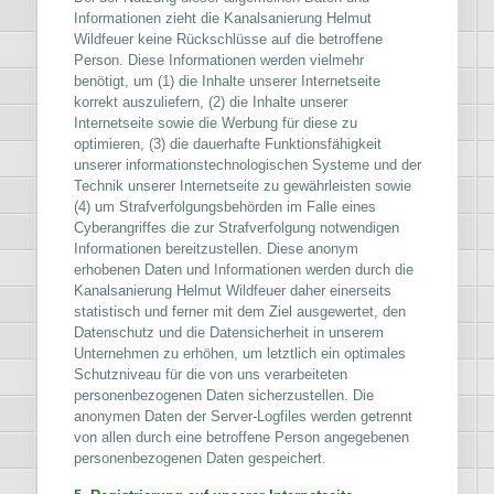
Informationen zieht die Kanalsanierung Helmut
Wildfeuer keine Rückschlüsse auf die betroffene
Person. Diese Informationen werden vielmehr
benötigt, um (1) die Inhalte unserer Internetseite
korrekt auszuliefern, (2) die Inhalte unserer
Internetseite sowie die Werbung für diese zu
optimieren, (3) die dauerhafte Funktionsfähigkeit
unserer informationstechnologischen Systeme und der
Technik unserer Internetseite zu gewährleisten sowie
(4) um Strafverfolgungsbehörden im Falle eines
Cyberangriffes die zur Strafverfolgung notwendigen
Informationen bereitzustellen. Diese anonym
erhobenen Daten und Informationen werden durch die
Kanalsanierung Helmut Wildfeuer daher einerseits
statistisch und ferner mit dem Ziel ausgewertet, den
Datenschutz und die Datensicherheit in unserem
Unternehmen zu erhöhen, um letztlich ein optimales
Schutzniveau für die von uns verarbeiteten
personenbezogenen Daten sicherzustellen. Die
anonymen Daten der Server-Logfiles werden getrennt
von allen durch eine betroffene Person angegebenen
personenbezogenen Daten gespeichert.