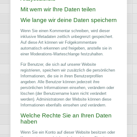
Mit wem wir Ihre Daten teilen
Wie lange wir deine Daten speichern
Wenn Sie einen Kommentar schreiben, wird dieser
inklusive Metadaten zeitlich unbegrenzt gespeichert.
Auf diese Art können wir Folgekommentare
automatisch erkennen und freigeben, anstelle sie in
einer Moderations-Warteschlange festzuhalten.
Für Benutzer, die sich auf unserer Website
registrieren, speichern wir zusätzlich die persönlichen
Informationen, die sie in ihren Benutzerprofilen
angeben. Alle Benutzer können jederzeit ihre
persönlichen Informationen einsehen, verändern oder
löschen (der Benutzername kann nicht verändert
werden). Administratoren der Website können diese
Informationen ebenfalls einsehen und verändern.
Welche Rechte Sie an Ihren Daten
haben
Wenn Sie ein Konto auf dieser Website besitzen oder