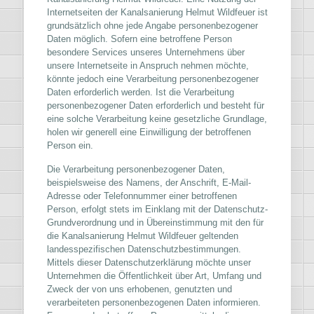
Internetseiten der Kanalsanierung Helmut Wildfeuer ist
grundsätzlich ohne jede Angabe personenbezogener
Daten möglich. Sofern eine betroffene Person
besondere Services unseres Unternehmens über
unsere Internetseite in Anspruch nehmen möchte,
könnte jedoch eine Verarbeitung personenbezogener
Daten erforderlich werden. Ist die Verarbeitung
personenbezogener Daten erforderlich und besteht für
eine solche Verarbeitung keine gesetzliche Grundlage,
holen wir generell eine Einwilligung der betroffenen
Person ein.
Die Verarbeitung personenbezogener Daten,
beispielsweise des Namens, der Anschrift, E-Mail-
Adresse oder Telefonnummer einer betroffenen
Person, erfolgt stets im Einklang mit der Datenschutz-
Grundverordnung und in Übereinstimmung mit den für
die Kanalsanierung Helmut Wildfeuer geltenden
landesspezifischen Datenschutzbestimmungen.
Mittels dieser Datenschutzerklärung möchte unser
Unternehmen die Öffentlichkeit über Art, Umfang und
Zweck der von uns erhobenen, genutzten und
verarbeiteten personenbezogenen Daten informieren.