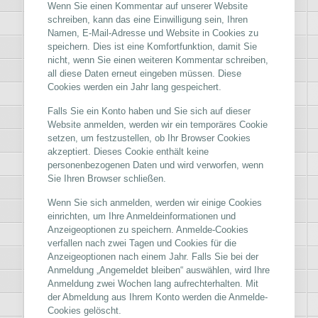
Wenn Sie einen Kommentar auf unserer Website
schreiben, kann das eine Einwilligung sein, Ihren
Namen, E-Mail-Adresse und Website in Cookies zu
speichern. Dies ist eine Komfortfunktion, damit Sie
nicht, wenn Sie einen weiteren Kommentar schreiben,
all diese Daten erneut eingeben müssen. Diese
Cookies werden ein Jahr lang gespeichert.
Falls Sie ein Konto haben und Sie sich auf dieser
Website anmelden, werden wir ein temporäres Cookie
setzen, um festzustellen, ob Ihr Browser Cookies
akzeptiert. Dieses Cookie enthält keine
personenbezogenen Daten und wird verworfen, wenn
Sie Ihren Browser schließen.
Wenn Sie sich anmelden, werden wir einige Cookies
einrichten, um Ihre Anmeldeinformationen und
Anzeigeoptionen zu speichern. Anmelde-Cookies
verfallen nach zwei Tagen und Cookies für die
Anzeigeoptionen nach einem Jahr. Falls Sie bei der
Anmeldung „Angemeldet bleiben“ auswählen, wird Ihre
Anmeldung zwei Wochen lang aufrechterhalten. Mit
der Abmeldung aus Ihrem Konto werden die Anmelde-
Cookies gelöscht.