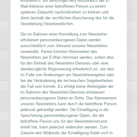
erforderlich, um den(möglichen) Missbrauch der E-
Mail-Adresse einer betroffenen Person zu einem
späteren Zeitpunkt nachvollziehen zu können und
dient deshalb der rechtlichen Absicherung des für die
Verarbeitung Verantwortlichen.
Die im Rahmen einer Anmeldung zum Newsletter
erhobenen personenbezogenen Daten werden
ausschließlich zum Versand unseres Newsletters
verwendet. Ferner könnten Abonnenten des
Newsletters per E-Mail informiert werden, sofern dies
für den Betrieb des Newsletter-Dienstes oder eine
diesbezügliche Registrierung erforderlich ist, wie dies
im Falle von Änderungen am Newsletterangebot oder
bei der Veränderung der technischen Gegebenheiten
der Fall sein könnte. Es erfolgt keine Weitergabe der
im Rahmen des Newsletter-Dienstes erhobenen
personenbezogenen Daten an Dritte. Das Abonnement
unseres Newsletters kann durch die betroffene Person
jederzeit gekündigt werden. Die Einwilligung in die
Speicherung personenbezogener Daten, die die
betroffene Person uns für den Newsletterversand
erteilt hat, kann jederzeit widerrufen werden. Zum
Zwecke des Widerrufs der Einwilligung findet sich in