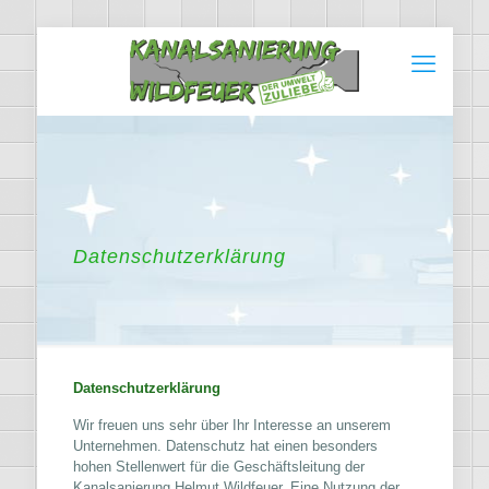
Datenschutzerklärung
Datenschutzerklärung
Wir freuen uns sehr über Ihr Interesse an unserem
Unternehmen. Datenschutz hat einen besonders
hohen Stellenwert für die Geschäftsleitung der
Kanalsanierung Helmut Wildfeuer. Eine Nutzung der