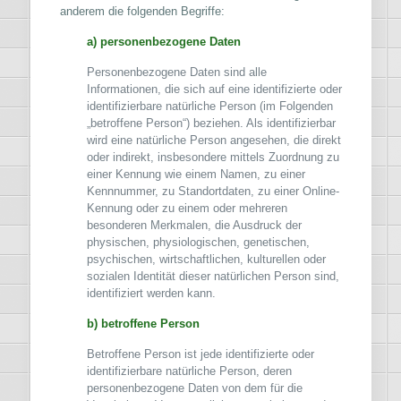
anderem die folgenden Begriffe:
a) personenbezogene Daten
Personenbezogene Daten sind alle
Informationen, die sich auf eine identifizierte oder
identifizierbare natürliche Person (im Folgenden
„betroffene Person“) beziehen. Als identifizierbar
wird eine natürliche Person angesehen, die direkt
oder indirekt, insbesondere mittels Zuordnung zu
einer Kennung wie einem Namen, zu einer
Kennnummer, zu Standortdaten, zu einer Online-
Kennung oder zu einem oder mehreren
besonderen Merkmalen, die Ausdruck der
physischen, physiologischen, genetischen,
psychischen, wirtschaftlichen, kulturellen oder
sozialen Identität dieser natürlichen Person sind,
identifiziert werden kann.
b) betroffene Person
Betroffene Person ist jede identifizierte oder
identifizierbare natürliche Person, deren
personenbezogene Daten von dem für die