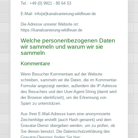
Tel.: +49 (0) 9921 - 80 64 53
E-Mail: info(at)kanalsanierung-wildfeuer.de
Die Adresse unserer Website ist:
https://kanalsanierung-wildfeuer.de
Welche personenbezogenen Daten
wir sammeln und warum wir sie
sammeln
Kommentare
Wenn Besucher Kommentare auf der Website
schreiben, sammeln wir die Daten, die im Kommentar-
Formular angezeigt werden, außerdem die IP-Adresse
des Besuchers und den User-Agent-String (damit wird
der Browser identifiziert), um die Erkennung von
Spam zu unterstützen.
Aus Ihrer E-Mail-Adresse kann eine anonymisierte
Zeichenfolge erstellt (auch Hash genannt) und dem
Gravatar-Dienst übergeben werden, um zu prüfen, ob
Sie diesen benutzt. Die Datenschutzerklärung des
Gravatar-Dienstes finden Sie hier: