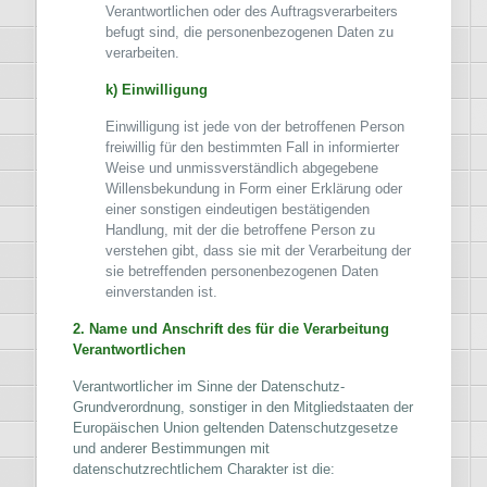
Verantwortlichen oder des Auftragsverarbeiters
befugt sind, die personenbezogenen Daten zu
verarbeiten.
k) Einwilligung
Einwilligung ist jede von der betroffenen Person
freiwillig für den bestimmten Fall in informierter
Weise und unmissverständlich abgegebene
Willensbekundung in Form einer Erklärung oder
einer sonstigen eindeutigen bestätigenden
Handlung, mit der die betroffene Person zu
verstehen gibt, dass sie mit der Verarbeitung der
sie betreffenden personenbezogenen Daten
einverstanden ist.
2. Name und Anschrift des für die Verarbeitung
Verantwortlichen
Verantwortlicher im Sinne der Datenschutz-
Grundverordnung, sonstiger in den Mitgliedstaaten der
Europäischen Union geltenden Datenschutzgesetze
und anderer Bestimmungen mit
datenschutzrechtlichem Charakter ist die: