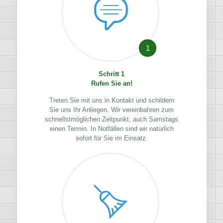
1
Schritt 1
Rufen Sie an!
Treten Sie mit uns in Kontakt und schildern
Sie uns Ihr Anliegen. Wir vereinbahren zum
schnellstmöglichen Zeitpunkt, auch Samstags
einen Termin. In Notfällen sind wir natürlich
sofort für Sie im Einsatz.