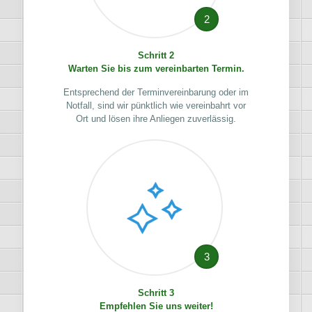
2
Schritt 2
Warten Sie bis zum vereinbarten Termin.
Entsprechend der Terminvereinbarung oder im
Notfall, sind wir pünktlich wie vereinbahrt vor
Ort und lösen ihre Anliegen zuverlässig.
3
Schritt 3
Empfehlen Sie uns weiter!