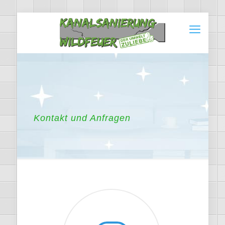
Kontakt und Anfragen