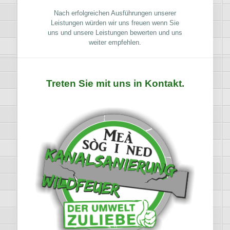
Nach erfolgreichen Ausführungen unserer
Leistungen würden wir uns freuen wenn Sie
uns und unsere Leistungen bewerten und uns
weiter empfehlen.
Treten Sie mit uns in Kontakt.