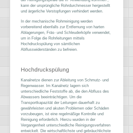
kann der ursprüngliche Rohrdurchmesser hergestellt
und ärgerliche Verstopfungen verhindert werden.
In der mechanische Rohrreinigung werden
vorbereitend ebenfalls zur Entfernung von harten
Ablagerungen, Fräs- und Schleuderköpfe verwendet,
um in Folge die Rohrleitungen mittels
Hochdruckspülung von sämtlichen
Abflusswiderständen zu befreien.
Hochdruckspülung
Kanalnetze dienen zur Ableitung von Schmutz- und
Regenwasser. Im Kanalnetz lagern sich
unterschiedliche Feststoffe ab, die den Abfluss des
Abwassers beeinträchtigen. Um die
Transportkapazität der Leitungen dauerhaft zu
gewährleisten und akuten Problemen oder Schäden
vorzubeugen, ist eine regelmäßige Kontrolle und
Reinigung erforderlich. Hierzu wurden in der
Vergangenheit unterschiedliche Reinigungsverfahren
entwickelt. Die wirtschaftlichste und gebräuchlichste