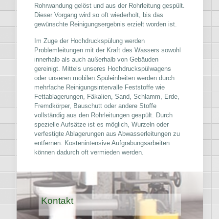
Rohrwandung gelöst und aus der Rohrleitung gespült.
Dieser Vorgang wird so oft wiederholt, bis das
gewünschte Reinigungsergebnis erzielt worden ist.
Im Zuge der Hochdruckspülung werden
Problemleitungen mit der Kraft des Wassers sowohl
innerhalb als auch außerhalb von Gebäuden
gereinigt. Mittels unseres Hochdruckspülwagens
oder unseren mobilen Spüleinheiten werden durch
mehrfache Reinigungsintervalle Feststoffe wie
Fettablagerungen, Fäkalien, Sand, Schlamm, Erde,
Fremdkörper, Bauschutt oder andere Stoffe
vollständig aus den Rohrleitungen gespült. Durch
spezielle Aufsätze ist es möglich, Wurzeln oder
verfestigte Ablagerungen aus Abwasserleitungen zu
entfernen. Kostenintensive Aufgrabungsarbeiten
können dadurch oft vermieden werden.
Kontakt