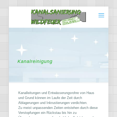
Kanalreinigung
Kanalleitungen und Entwässerungsrohre von Haus
und Grund können im Laufe der Zeit durch
Ablagerungen und Inkrustierungen verdichten.
Zu meist unpassenden Zeiten entstehen durch diese
Verstopfungen ein Rückstau bis hin zu